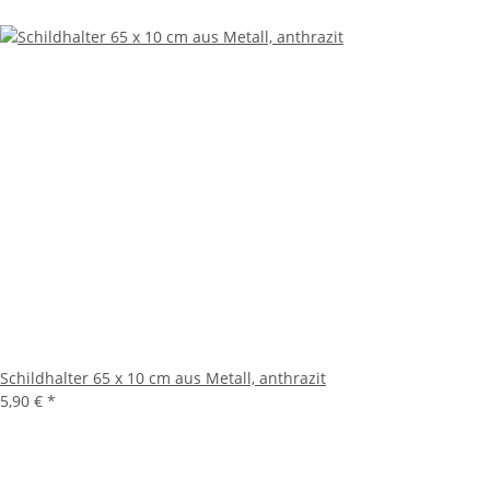
Schildhalter 65 x 10 cm aus Metall, anthrazit
5,90 €
*