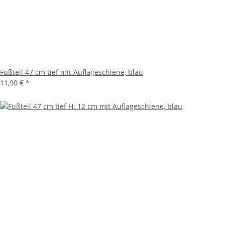
Fußteil 47 cm tief mit Auflageschiene, blau
11,90 €
*