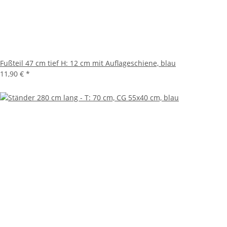
Fußteil 47 cm tief H: 12 cm mit Auflageschiene, blau
11,90 €
*