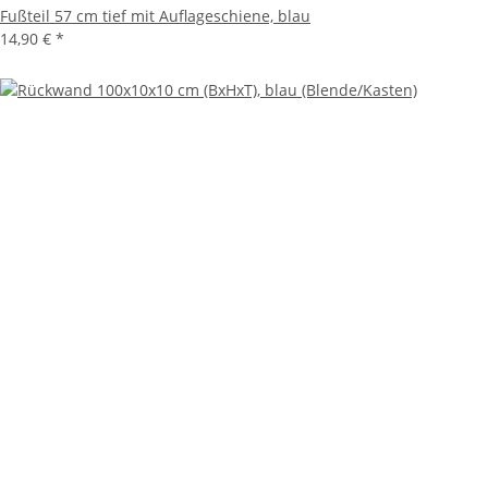
Fußteil 57 cm tief mit Auflageschiene, blau
14,90 €
*