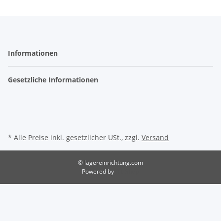
Informationen
Gesetzliche Informationen
* Alle Preise inkl. gesetzlicher USt., zzgl.
Versand
© lagereinrichtung.com
Powered by
JTL-Shop