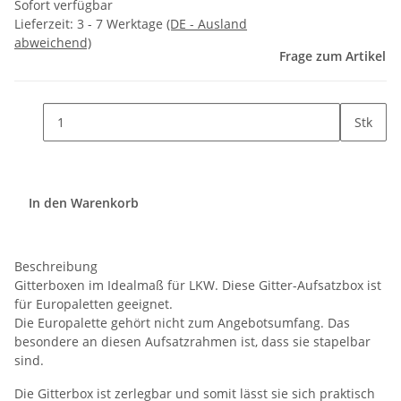
Sofort verfügbar
Lieferzeit:
3 - 7 Werktage
(DE - Ausland
abweichend)
Frage zum Artikel
Stk
In den Warenkorb
Beschreibung
Gitterboxen im Idealmaß für LKW. Diese Gitter-Aufsatzbox ist
für Europaletten geeignet.
Die Europalette gehört nicht zum Angebotsumfang. Das
besondere an diesen Aufsatzrahmen ist, dass sie stapelbar
sind.
Die Gitterbox ist zerlegbar und somit lässt sie sich praktisch