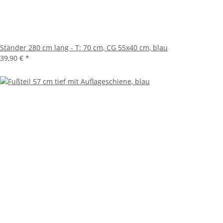
Ständer 280 cm lang - T: 70 cm, CG 55x40 cm, blau
39,90 €
*