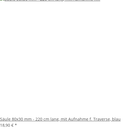
Säule 80x30 mm - 220 cm lang, mit Aufnahme f. Traverse, blau
18,90 €
*