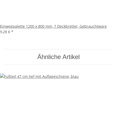
Einwegpalette 1200 x 800 mm, 7 Deckbretter, Gebrauchtware
9,28 €
*
Ähnliche Artikel