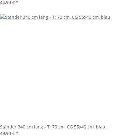
44,90 €
*
Ständer 340 cm lang - T: 70 cm, CG 55x40 cm, blau
49,90 €
*