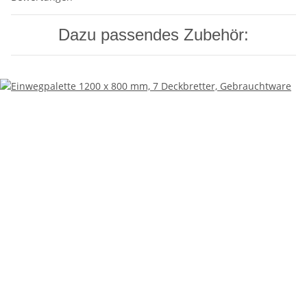
Dazu passendes Zubehör: