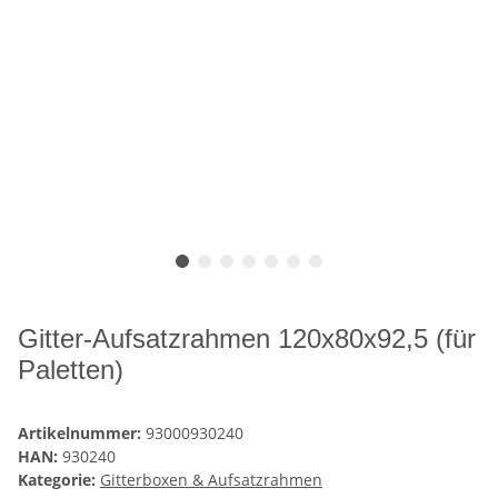
Gitter-Aufsatzrahmen 120x80x92,5 (für
Paletten)
Artikelnummer:
93000930240
HAN:
930240
Kategorie:
Gitterboxen & Aufsatzrahmen