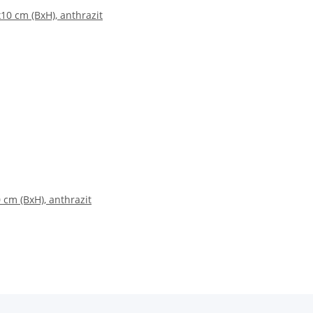
cm (BxH), anthrazit