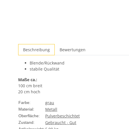
Beschreibung
Bewertungen
Blende/Rückwand
stabile Qualität
Maße ca.:
100 cm breit
20 cm hoch
grau
Farbe:
Metall
Material:
Pulverbeschichtet
Oberfläche:
Gebraucht - Gut
Zustand: