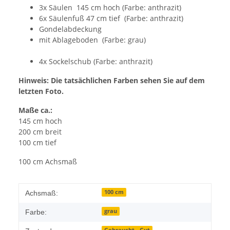
3x Säulen 145 cm hoch (Farbe: anthrazit)
6x Säulenfuß 47 cm tief (Farbe: anthrazit)
Gondelabdeckung
mit Ablageboden (Farbe: grau)
4x Sockelschub (Farbe: anthrazit)
Hinweis: Die tatsächlichen Farben sehen Sie auf dem
letzten Foto.
Maße ca.:
145 cm hoch
200 cm breit
100 cm tief
100 cm Achsmaß
100 cm
Achsmaß:
grau
Farbe: