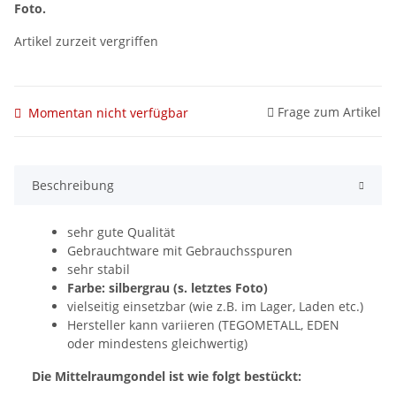
Foto.
Artikel zurzeit vergriffen
Frage zum Artikel
Momentan nicht verfügbar
Beschreibung
sehr gute Qualität
Gebrauchtware mit Gebrauchsspuren
sehr stabil
Farbe: silbergrau (s. letztes Foto)
vielseitig einsetzbar (wie z.B. im Lager, Laden etc.)
Hersteller kann variieren (TEGOMETALL, EDEN
oder mindestens gleichwertig)
Die Mittelraumgondel ist wie folgt bestückt: