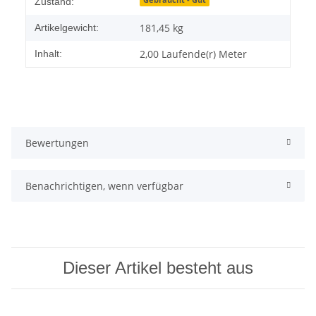
Gebraucht - Gut
Zustand:
181,45
kg
Artikelgewicht:
2,00 Laufende(r) Meter
Inhalt:
Bewertungen
Benachrichtigen, wenn verfügbar
Dieser Artikel besteht aus