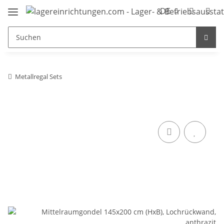
DE
Metallregal Sets