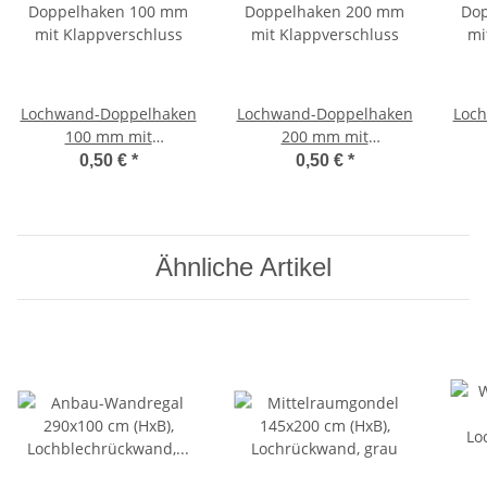
Lochwand-Doppelhaken
Lochwand-Doppelhaken
Loc
100 mm mit
200 mm mit
Klappverschluss
Klappverschluss
0,50 €
*
0,50 €
*
Ähnliche Artikel