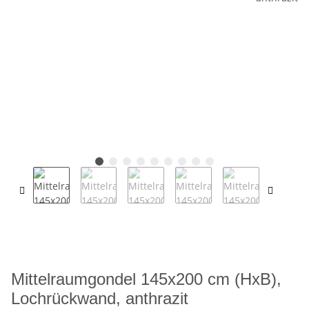
Mittelraumgondel 145x200 cm (HxB),
Lochrückwand, anthrazit