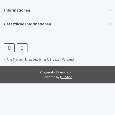
Informationen
Gesetzliche Informationen
* Alle Preise inkl. gesetzlicher USt., zzgl.
Versand
© lagereinrichtung.com
Powered by
JTL-Shop