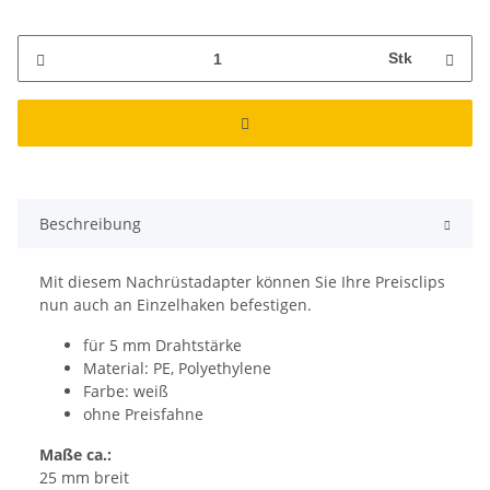
Stk
Beschreibung
Mit diesem Nachrüstadapter können Sie Ihre Preisclips
nun auch an Einzelhaken befestigen.
für 5 mm Drahtstärke
Material: PE, Polyethylene
Farbe: weiß
ohne Preisfahne
Maße ca.:
25 mm breit