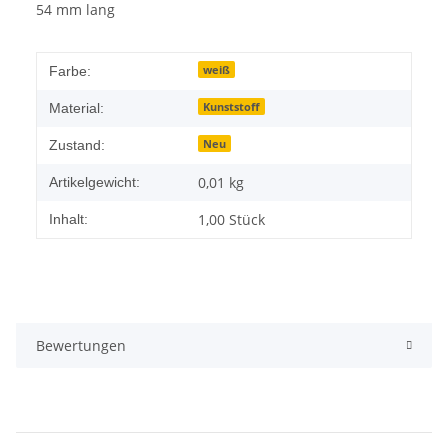
54 mm lang
weiß
Farbe:
Kunststoff
Material:
Neu
Zustand:
0,01
kg
Artikelgewicht:
1,00 Stück
Inhalt:
Bewertungen