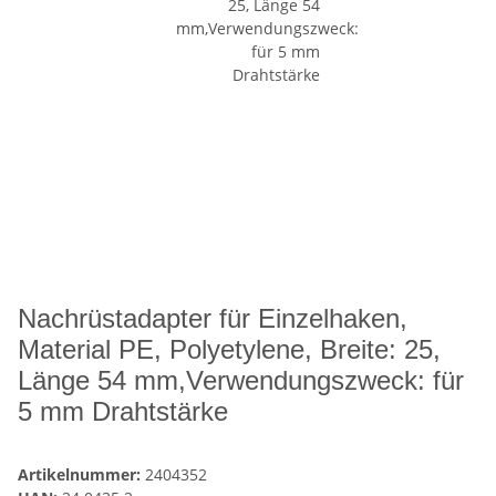
Nachrüstadapter für Einzelhaken,
Material PE, Polyetylene, Breite: 25,
Länge 54 mm,Verwendungszweck: für
5 mm Drahtstärke
Artikelnummer:
2404352